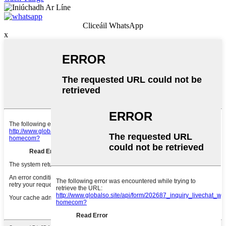
Cliceáil WhatsApp
x